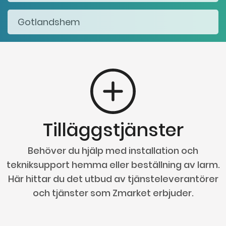
Tilläggstjänster
Behöver du hjälp med installation och
tekniksupport hemma eller beställning av larm.
Här hittar du det utbud av tjänsteleverantörer
och tjänster som Zmarket erbjuder.