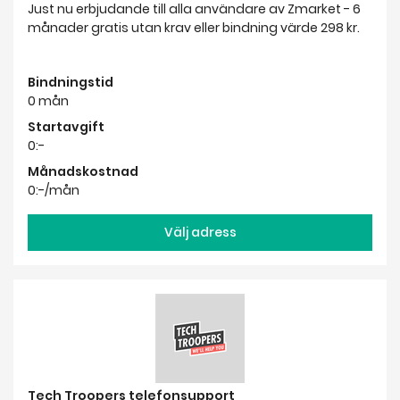
Just nu erbjudande till alla användare av Zmarket - 6
månader gratis utan krav eller bindning värde 298 kr.
Bindningstid
0 mån
Startavgift
0:-
Månadskostnad
0:-/mån
Välj adress
Tech Troopers telefonsupport