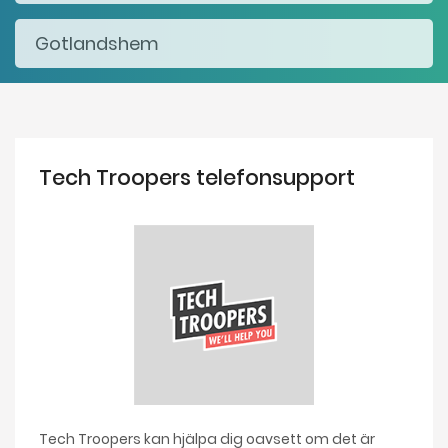
Tech Troopers telefonsupport
Tech Troopers kan hjälpa dig oavsett om det är