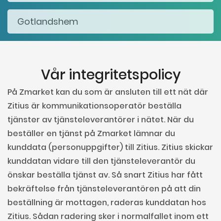
Vår integritetspolicy
På Zmarket kan du som är ansluten till ett nät där
Zitius är kommunikationsoperatör beställa
tjänster av tjänsteleverantörer i nätet. När du
beställer en tjänst på Zmarket lämnar du
kunddata (personuppgifter) till Zitius. Zitius skickar
kunddatan vidare till den tjänsteleverantör du
önskar beställa tjänst av. Så snart Zitius har fått
bekräftelse från tjänsteleverantören på att din
beställning är mottagen, raderas kunddatan hos
Zitius. Sådan radering sker i normalfallet inom ett