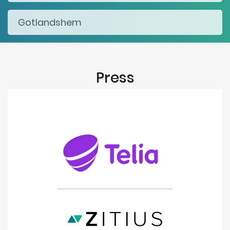
Press