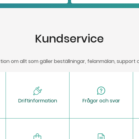
Kundservice
tion om allt som gäller beställningar, felanmälan, support 
Driftinformation
Frågor och svar