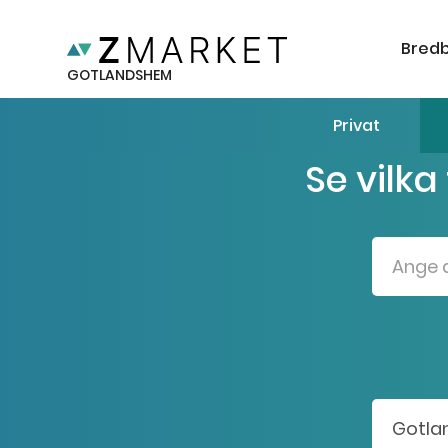
Bred
GOTLANDSHEM
Privat
Se vilka