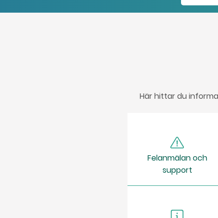
Här hittar du informa
Felanmälan och
support