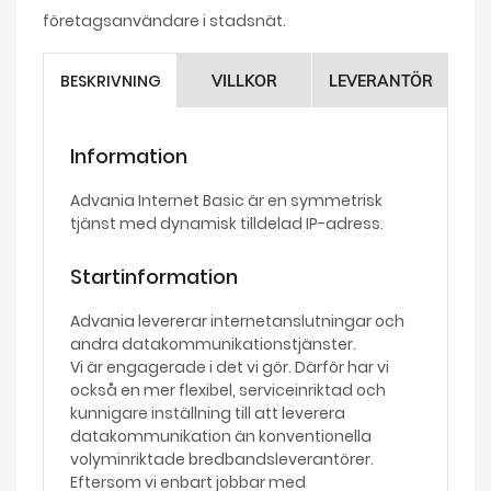
företagsanvändare i stadsnät.
BESKRIVNING
VILLKOR
LEVERANTÖR
Information
Advania Internet Basic är en symmetrisk
tjänst med dynamisk tilldelad IP-adress.
Startinformation
Advania levererar internetanslutningar och
andra datakommunikationstjänster.
Vi är engagerade i det vi gör. Därför har vi
också en mer flexibel, serviceinriktad och
kunnigare inställning till att leverera
datakommunikation än konventionella
volyminriktade bredbandsleverantörer.
Eftersom vi enbart jobbar med