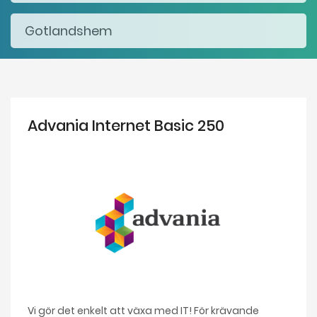
Advania Internet Basic 250
Vi gör det enkelt att växa med IT! För krävande