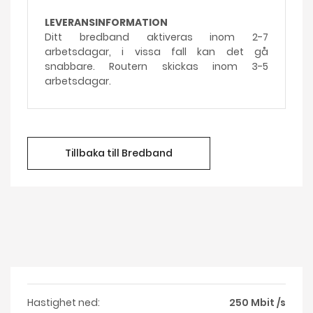
LEVERANSINFORMATION
Ditt bredband aktiveras inom 2-7
arbetsdagar, i vissa fall kan det gå
snabbare. Routern skickas inom 3-5
arbetsdagar.
Tillbaka till Bredband
Hastighet ned:
250 Mbit /s