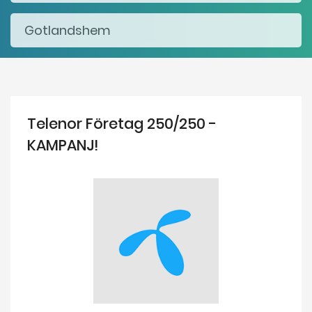
Telenor Företag 250/250 -
KAMPANJ!