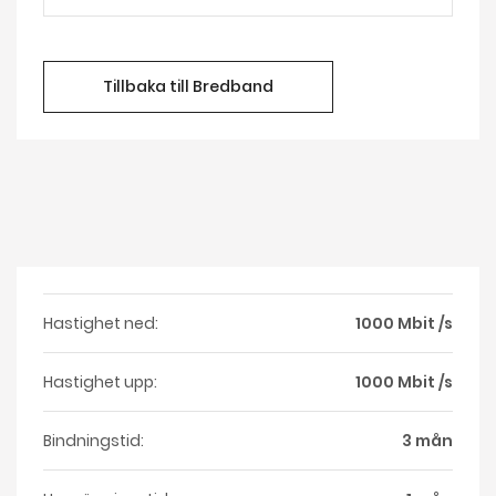
Tillbaka till Bredband
Hastighet ned:
1000 Mbit /s
Hastighet upp:
1000 Mbit /s
Bindningstid:
3 mån