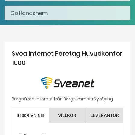
Svea Internet Företag Huvudkontor
1000
Bergsäkert Internet från Bergrummet i Nyköping
BESKRIVNING
VILLKOR
LEVERANTÖR