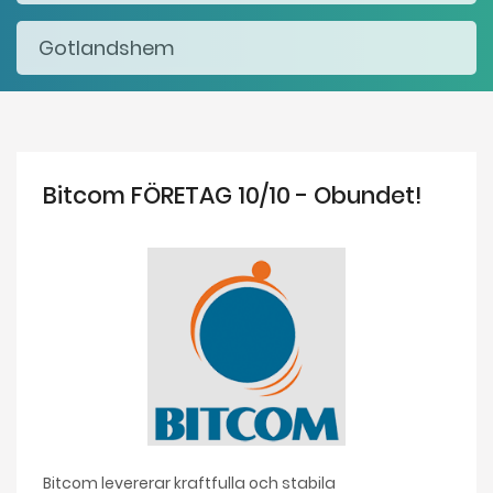
Bitcom FÖRETAG 10/10 - Obundet!
Bitcom levererar kraftfulla och stabila