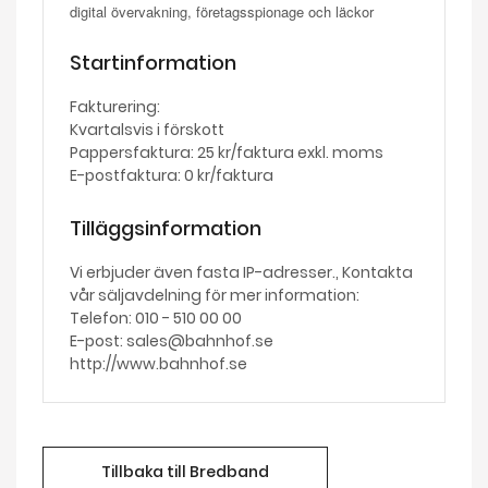
digital övervakning, företagsspionage och läckor
Startinformation
Fakturering:
Kvartalsvis i förskott
Pappersfaktura: 25 kr/faktura exkl. moms
E-postfaktura: 0 kr/faktura
Tilläggsinformation
Vi erbjuder även fasta IP-adresser., Kontakta
vår säljavdelning för mer information:
Telefon: 010 - 510 00 00
E-post: sales@bahnhof.se
http://www.bahnhof.se
Tillbaka till Bredband