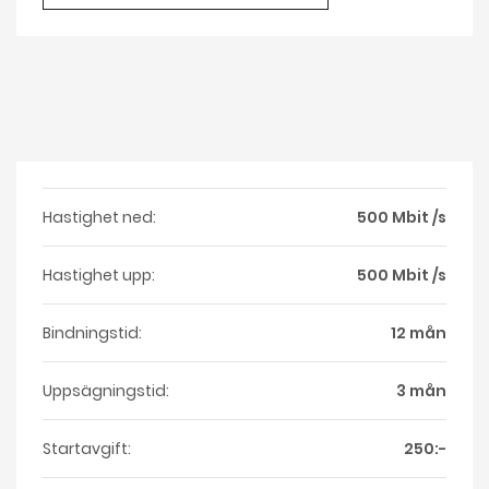
Hastighet ned:
500 Mbit /s
Hastighet upp:
500 Mbit /s
Bindningstid:
12 mån
Uppsägningstid:
3 mån
Startavgift:
250:-