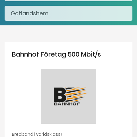
Bahnhof Företag 500 Mbit/s
Bredband i världsklass!