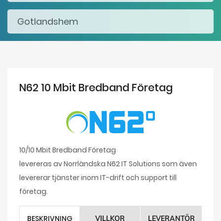
N62 10 Mbit Bredband Företag
10/10 Mbit Bredband Företag
levereras av Norrländska N62 IT Solutions som även
levererar tjänster inom IT-drift och support till
företag.
BESKRIVNING
VILLKOR
LEVERANTÖR