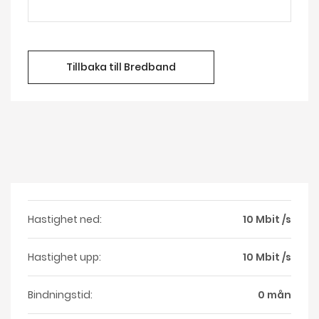
Tillbaka till Bredband
Hastighet ned:
10 Mbit /s
Hastighet upp:
10 Mbit /s
Bindningstid:
0 mån